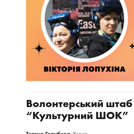
Волонтерський штаб
“Культурний ШОК”