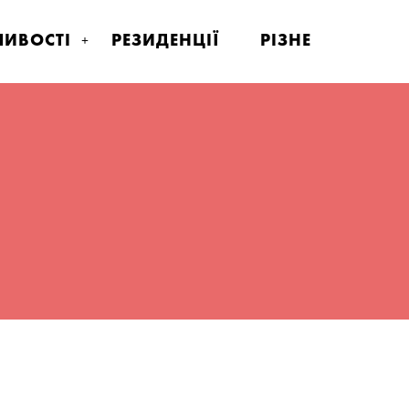
ИВОСТІ
РЕЗИДЕНЦІЇ
РІЗНЕ