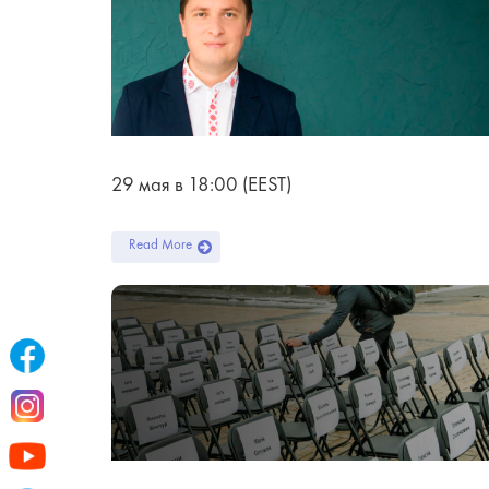
29 мая в 18:00 (EEST)
Read More