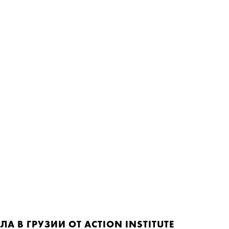
 В ГРУЗИИ ОТ ACTION INSTITUTE