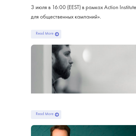
3 июля в 16:00 (EEST) в рамках Action Instit
для общественных кампаний».
Read More
Read More