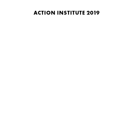
ACTION INSTITUTE 2019
Home
Библиотека