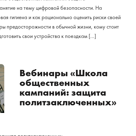
анятие на тему цифровой безопасности. На
вая гигиена и как рационально оценить риски своей
ры предосторожности в обычной жизни, кому стоит
готовить свои устройства к поездкам […]
Вебинары «Школа
общественных
кампаний: защита
политзаключенных»