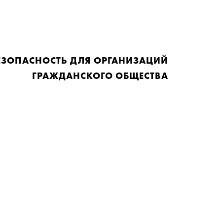
ЕЗОПАСНОСТЬ ДЛЯ ОРГАНИЗАЦИЙ
ГРАЖДАНСКОГО ОБЩЕСТВА