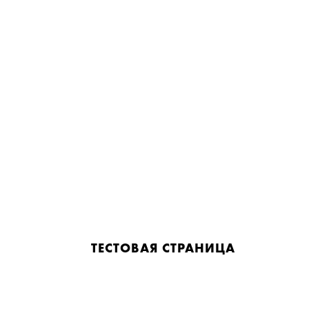
ТЕСТОВАЯ СТРАНИЦА