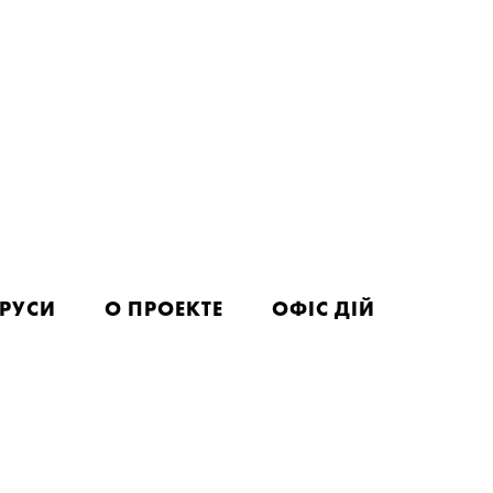
РУСИ
О ПРОЕКТЕ
ОФІС ДІЙ