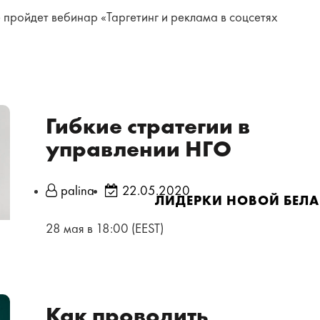
ute пройдет вебинар «Таргетинг и реклама в соцсетях
Гибкие стратегии в
управлении НГО
palina
22.05.2020
ЛИДЕРКИ НОВОЙ БЕЛА
28 мая в 18:00 (EEST)
Как проводить