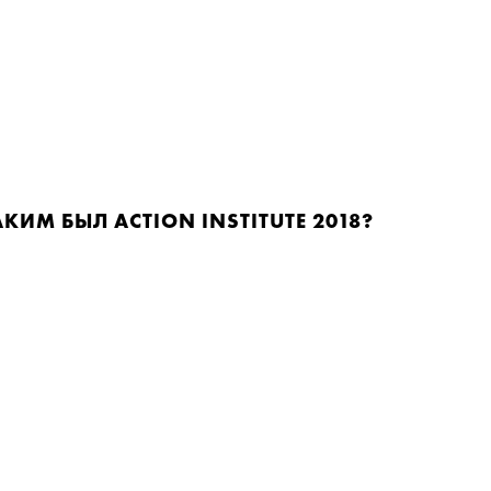
КИМ БЫЛ ACTION INSTITUTE 2018?