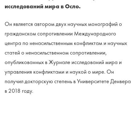
исследований мира в Осло.
Он является автором двух научных монографий о
гражданском сопротивлении Международного
центра по ненасильственным конфликтам и научных
статей о ненасильственном сопротивлении,
опубликованных в Журнале исследований мира и
управления конфликтами и наукой о мире. Он
получил докторскую степень в Университете Денвера
в 2018 году.