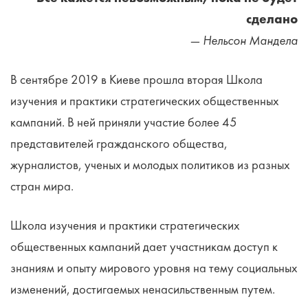
сделано
— Нельсон Мандела
В сентябре 2019 в Киеве прошла вторая Школа
изучения и практики стратегических общественных
кампаний. В ней приняли участие более 45
представителей гражданского общества,
журналистов, ученых и молодых политиков из разных
стран мира.
Школа изучения и практики стратегических
общественных кампаний дает участникам доступ к
знаниям и опыту мирового уровня на тему социальных
изменений, достигаемых ненасильственным путем.