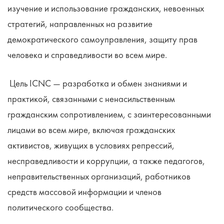
изучение и использование гражданских, невоенных
стратегий, направленных на развитие
демократического самоуправления, защиту прав
человека и справедливости во всем мире.
Цель ICNC — разработка и обмен знаниями и
практикой, связанными с ненасильственным
гражданским сопротивлением, с заинтересованными
лицами во всем мире, включая гражданских
активистов, живущих в условиях репрессий,
несправедливости и коррупции, а также педагогов,
неправительственных организаций, работников
средств массовой информации и членов
политического сообщества.