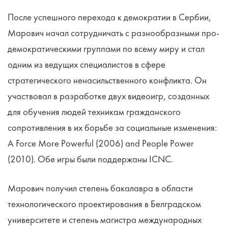
После успешного перехода к демократии в Сербии,
Марович начал сотрудничать с разнообразными про-
демократическими группами по всему миру и стал
одним из ведущих специалистов в сфере
стратегического ненасильственного конфликта. Он
участвовал в разработке двух видеоигр, созданных
для обучения людей техникам гражданского
сопротивления в их борьбе за социальные изменения:
A Force More Powerful (2006) and People Power
(2010). Обе игры были поддержаны ICNC.
Марович получил степень бакалавра в области
технологического проектирования в Белградском
университете и степень магистра международных