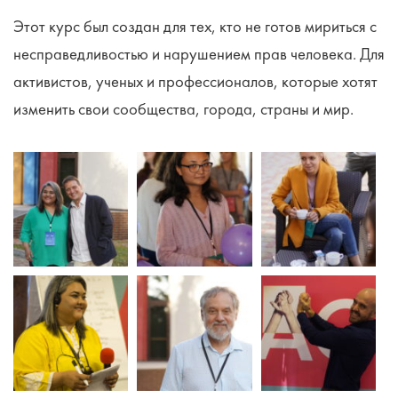
Этот курс был создан для тех, кто не готов мириться с
несправедливостью и нарушением прав человека. Для
активистов, ученых и профессионалов, которые хотят
изменить свои сообщества, города, страны и мир.