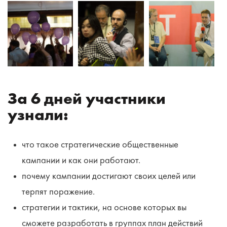
За 6 дней участники
узнали:
что такое стратегические общественные
кампании и как они работают.
почему кампании достигают своих целей или
терпят поражение.
стратегии и тактики, на основе которых вы
сможете разработать в группах план действий