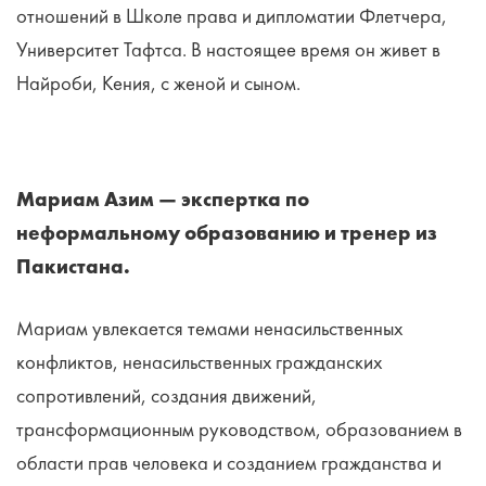
отношений в Школе права и дипломатии Флетчера,
Университет Тафтса. В настоящее время он живет в
Найроби, Кения, с женой и сыном.
Мариам Азим — экспертка по
неформальному образованию и тренер из
Пакистана.
Мариам увлекается темами ненасильственных
конфликтов, ненасильственных гражданских
сопротивлений, создания движений,
трансформационным руководством, образованием в
области прав человека и созданием гражданства и