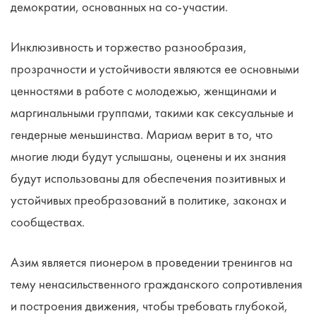
демократии, основанных на со-участии.
Инклюзивность и торжество разнообразия,
прозрачности и устойчивости являются ее основными
ценностями в работе с молодежью, женщинами и
маргинальными группами, такими как сексуальные и
гендерные меньшинства. Мариам верит в то, что
многие люди будут услышаны, оценены и их знания
будут использованы для обеспечения позитивных и
устойчивых преобразований в политике, законах и
сообществах.
Азим является пионером в проведении тренингов на
тему ненасильственного гражданского сопротивления
и построения движения, чтобы требовать глубокой,