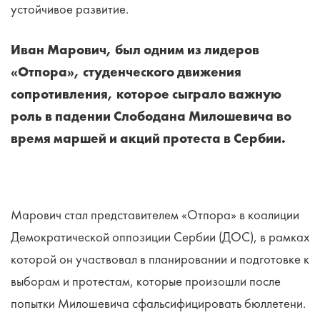
устойчивое развитие.
Иван Марович, был одним из лидеров
«Отпора», студенческого движения
сопротивления, которое сыграло важную
роль в падении Слободана Милошевича во
время маршей и акций протеста в Сербии.
Марович стал представителем «Отпора» в коалиции
Демократической оппозиции Сербии (ДОС), в рамках
которой он участвовал в планировании и подготовке к
выборам и протестам, которые произошли после
попытки Милошевича сфальсифицировать бюллетени.