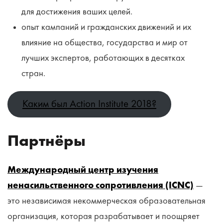
для достижения ваших целей.
опыт кампаний и гражданских движений и их
влияние на общества, государства и мир от
лучших экспертов, работающих в десятках
стран.
Каким был Action Institute 2018?
Партнёры
Международный центр изучения
ненасильственного сопротивления (ICNC)
—
это независимая некоммерческая образовательная
организация, которая разрабатывает и поощряет