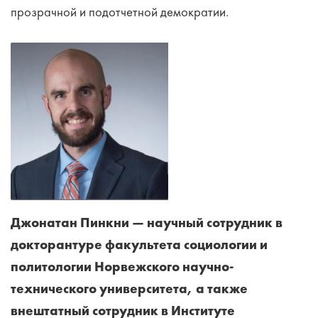
прозрачной и подотчетной демократии.
Джонатан Пинкни — научный сотрудник в
докторантуре факультета социологии и
политологии Норвежского научно-
технического университета, а также
внештатный сотрудник в Институте