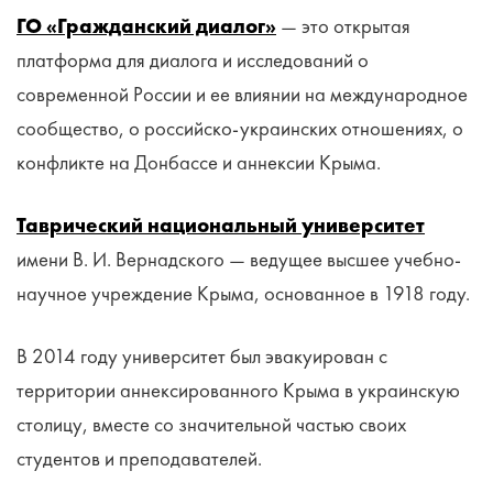
ГО «Гражданский диалог»
— это открытая
платформа для диалога и исследований о
современной России и ее влиянии на международное
сообщество, о российско-украинских отношениях, о
конфликте на Донбассе и аннексии Крыма.
Таврический национальный университет
имени В. И. Вернадского — ведущее высшее учебно-
научное учреждение Крыма, основанное в 1918 году.
В 2014 году университет был эвакуирован с
территории аннексированного Крыма в украинскую
столицу, вместе со значительной частью своих
студентов и преподавателей.