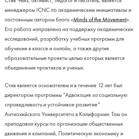
Стив Чейз, активист, педагог и писатель, является
менеджером ICNC по академическим инициативам и
постоянным автором блога «
Minds of the Movement
».
Его работа направлена на поддержку академических
исследований, разработку учебных программ для
обучение в классе и онлайн, а также другие
образовательные проекты целью которых является
объединение практиков и ученых.
Стив является основателем и в течение 12 лет был
директором программы “Адвокация за социальную
справедливость и устойчивое развитие”
Антиохийского Университета в Калифорнии. Там он
преподавал курсы по организации общественных
движения и кампаний, Политическую экономику и