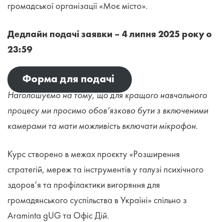
громадської організації «Моє місто».
Дедлайн подачі заявки – 4 липня 2025 року о
23:59
Форма для подачі
Наголошуємо на тому, що для кращого навчального
процесу ми просимо обов’язково бути з включеними
камерами та мати можливість включати мікрофон.
Курс створено в межах проєкту «Розширення
стратегій, мереж та інструментів у галузі психічного
здоров’я та профілактики вигоряння для
громадянського суспільства в Україні» спільно з
Araminta gUG та Офіс Дій.