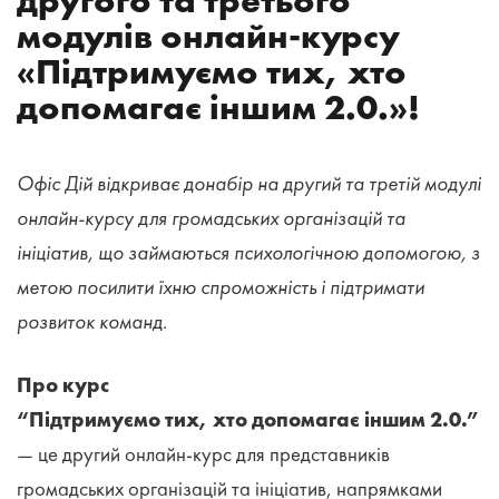
другого та третього
модулів онлайн-курсу
«Підтримуємо тих, хто
допомагає іншим 2.0.»!
Офіс Дій відкриває донабір на другий та третій модулі
онлайн-курсу для громадських організацій та
ініціатив, що займаються психологічною допомогою, з
метою посилити їхню спроможність і підтримати
розвиток команд.
Про курс
“Підтримуємо тих, хто допомагає іншим 2.0.”
— це другий онлайн-курс для
представників
громадських організацій та ініціатив, напрямками